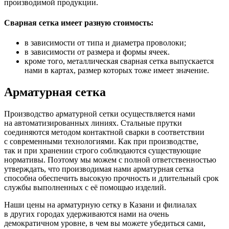
производимой продукции.
Сварная сетка имеет разную стоимость:
в зависимости от типа и диаметра проволоки;
в зависимости от размера и формы ячеек.
кроме того, металлическая сварная сетка выпускается
нами в картах, размер которых тоже имеет значение.
Арматурная сетка
Производство арматурной сетки осуществляется нами
на автоматизированных линиях. Стальные прутки
соединяются методом контактной сварки в соответствии
с современными технологиями. Как при производстве,
так и при хранении строго соблюдаются существующие
нормативы. Поэтому мы можем с полной ответственностью
утверждать, что производимая нами арматурная сетка
способна обеспечить высокую прочность и длительный срок
службы выполненных с её помощью изделий.
Наши цены на арматурную сетку в Казани и филиалах
в других городах удерживаются нами на очень
демократичном уровне, в чем вы можете убедиться сами,