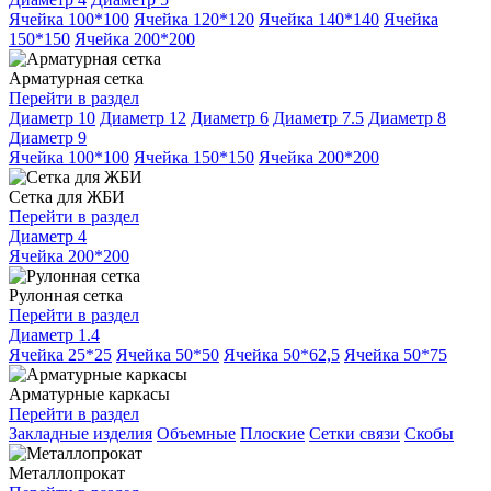
Ячейка 100*100
Ячейка 120*120
Ячейка 140*140
Ячейка
150*150
Ячейка 200*200
Арматурная сетка
Перейти в раздел
Диаметр 10
Диаметр 12
Диаметр 6
Диаметр 7.5
Диаметр 8
Диаметр 9
Ячейка 100*100
Ячейка 150*150
Ячейка 200*200
Сетка для ЖБИ
Перейти в раздел
Диаметр 4
Ячейка 200*200
Рулонная сетка
Перейти в раздел
Диаметр 1.4
Ячейка 25*25
Ячейка 50*50
Ячейка 50*62,5
Ячейка 50*75
Арматурные каркасы
Перейти в раздел
Закладные изделия
Объемные
Плоские
Сетки связи
Скобы
Металлопрокат