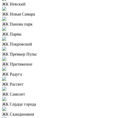
ЖК Невский
ЖК Новая Самара
ЖК Панова парк
ЖК Парма
ЖК Покровский
ЖК Премьер Пульс
ЖК Притяжение
ЖК Радуга
ЖК Рассвет
ЖК Самолет
ЖК Сердце города
ЖК Скандинавия