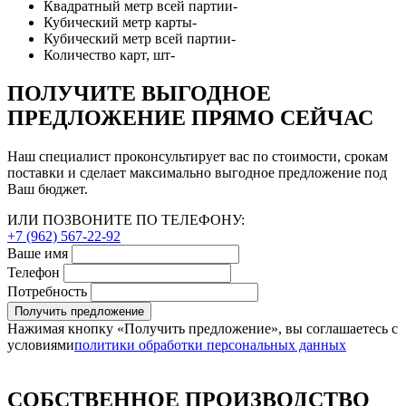
Квадратный метр всей партии
-
Кубический метр карты
-
Кубический метр всей партии
-
Количество карт, шт
-
ПОЛУЧИТЕ ВЫГОДНОЕ
ПРЕДЛОЖЕНИЕ ПРЯМО СЕЙЧАС
Наш специалист проконсультирует вас по стоимости, срокам
поставки и сделает максимально выгодное предложение под
Ваш бюджет.
ИЛИ ПОЗВОНИТЕ ПО ТЕЛЕФОНУ:
+7 (962) 567-22-92
Ваше имя
Телефон
Потребность
Получить предложение
Нажимая кнопку «Получить предложение», вы соглашаетесь с
условиями
политики обработки персональных данных
СОБСТВЕННОЕ ПРОИЗВОДСТВО