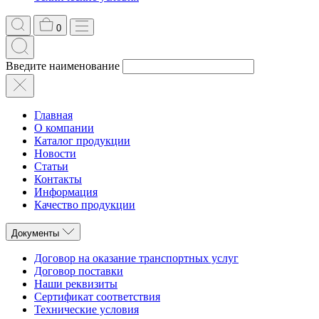
0
Введите наименование
Главная
О компании
Каталог продукции
Новости
Статьи
Контакты
Информация
Качество продукции
Документы
Договор на оказание транспортных услуг
Договор поставки
Наши реквизиты
Сертификат соответствия
Технические условия