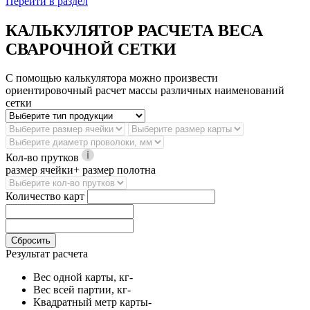
Перейти в раздел
КАЛЬКУЛЯТОР РАСЧЕТА ВЕСА
СВАРОЧНОЙ СЕТКИ
С помощью калькулятора можно произвести
ориентировочный расчет массы различных наименований
сетки
Кол-во прутков
размер ячейки+ размер полотна
Количество карт
Сбросить
Результат расчета
Вес одной карты, кг
-
Вес всей партии, кг
-
Квадратный метр карты
-