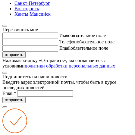
Санкт-Петербург
Волгодонск
Ханты Мансийск
Перезвонить мне
Имя
обязательное поле
Телефон
обязательное поле
Email
обязательное поле
отправить
Нажимая кнопку «Отправить», вы соглашаетесь с
условиями
политики обработки персональных данных
Подпишитесь на наши новости
Введите адрес электронной почты, чтобы быть в курсе
последних новостей
Email
*
отправить