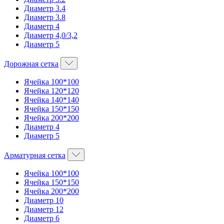
Диаметр 3.4
Диаметр 3.8
Диаметр 4
Диаметр 4,0/3,2
Диаметр 5
Дорожная сетка
Ячейка 100*100
Ячейка 120*120
Ячейка 140*140
Ячейка 150*150
Ячейка 200*200
Диаметр 4
Диаметр 5
Арматурная сетка
Ячейка 100*100
Ячейка 150*150
Ячейка 200*200
Диаметр 10
Диаметр 12
Диаметр 6