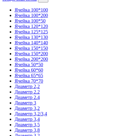
Ячейка 100*100
Ячейка 100*200
Ячейка 100*50
Ячейка 120*120
Ячейка 125*125
Ячейка 130*130
Ячейка 140*140
Ячейка 150*150
Ячейка 150*200
Ячейка 200*200
Ячейка 50*50
Ячейка 60*60
Ячейка 65*65
Ячейка 70*70
Диаметр 2,2
Диаметр 2.2
Диаметр 2.4
Диаметр 3
Диаметр 3,2
Диаметр 3,2/3,4
Диаметр 3,4
Диаметр 3,5
Диаметр 3,8
Диаметр 3.2