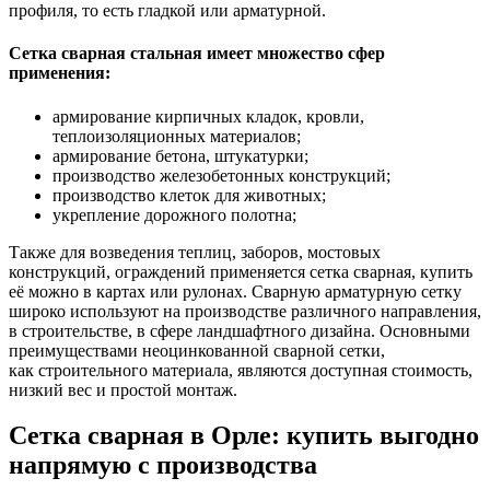
профиля, то есть гладкой или арматурной.
Сетка сварная стальная имеет множество сфер
применения:
армирование кирпичных кладок, кровли,
теплоизоляционных материалов;
армирование бетона, штукатурки;
производство железобетонных конструкций;
производство клеток для животных;
укрепление дорожного полотна;
Также для возведения теплиц, заборов, мостовых
конструкций, ограждений применяется сетка сварная, купить
её можно в картах или рулонах. Сварную арматурную сетку
широко используют на производстве различного направления,
в строительстве, в сфере ландшафтного дизайна. Основными
преимуществами неоцинкованной сварной сетки,
как строительного материала, являются доступная стоимость,
низкий вес и простой монтаж.
Сетка сварная в Орле: купить выгодно
напрямую с производства