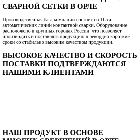
СВАРНОЙ СЕТКИ В ОРЛЕ
Производственная база компании состоит из 11-ти
автоматических линий контактной сварки. Оборудование
расположено в крупных городах России, что позволяет
производить и поставлять продукцию в рекордно короткие
сроки со стабильно высоким качеством продукции.
ВЫСОКОЕ КАЧЕСТВО И СКОРОСТЬ
ПОСТАВКИ ПОДТВЕРЖДАЮТСЯ
НАШИМИ КЛИЕНТАМИ
НАШ ПРОДУКТ В ОСНОВЕ