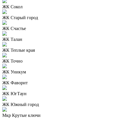
ЖК Сокол
ЖК Старый город
ЖК Счастье
ЖК Талан
ЖК Теплые края
ЖК Точно
ЖК Уникум
ЖК Фаворит
ЖК ЮгТаун
ЖК Южный город
Мкр Крутые ключи