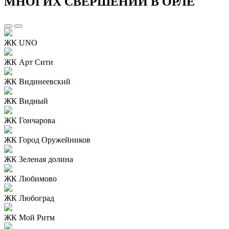
МНОГИХ СВЕРШЕНИЙ В ОРЛЕ
ЖК UNO
ЖК Арт Сити
ЖК Видинеевский
ЖК Видный
ЖК Гончарова
ЖК Город Оружейников
ЖК Зеленая долина
ЖК Любимово
ЖК Любоград
ЖК Мой Ритм