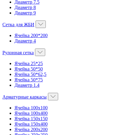
Диаметр 7.5
Диаметр 8
Диаметр 9
Сетка для ЖБИ
Ячейка 200*200
Диаметр 4
Рулонная сетка
Ячейка 25*25
Ячейка 50*50
Ячейка 50*62,5
Ячейка 50*75
Диаметр 1.4
Арматурные каркасы
Ячейка 100х100
Ячейка 100х400
Ячейка 150х150
Ячейка 150х400
Ячейка 200х200
Ячейка 250х250